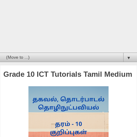
▼
Grade 10 ICT Tutorials Tamil Medium