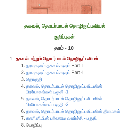
தகவல், தொடர்பாடல் தொழிநுட்பவியல்
குறிப்புகள்
தரம் - 10
தகவல் மற்றும் தொடர்பாடல் தொழிநுட்பவியல்
தரவுகளும் தகவல்களும்
Part -I
தரவுகளும் தகவல்களும்
Part -II
தொகுதி
தகவல், தொடர்பாடல் தொழினுட்பவியலின்
பிரயோகங்கள் பகுதி -1
தகவல், தொடர்பாடல் தொழினுட்பவியலின்
பிரயோகங்கள் பகுதி -2
தகவல், தொடர்பாடல் தொழினுட்பவியலின் தீமைகள்
கணினியின் பரிணாம வளர்ச்சி - பகுதி
பொழிப்பு