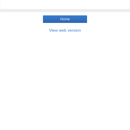
Home
View web version