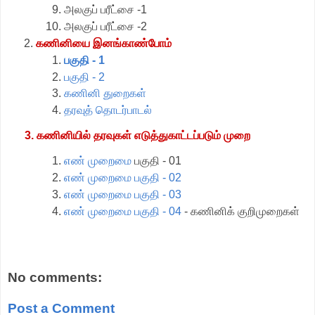
அலகுப் பரீட்சை -1
அலகுப் பரீட்சை -2
கணினியை இனங்காண்போம்
பகுதி - 1
பகுதி - 2
கணினி துறைகள்
தரவுத் தொடர்பாடல்
3. கணினியில் தரவுகள் எடுத்துகாட்டப்படும் முறை
எண் முறைமை
பகுதி - 01
எண் முறைமை பகுதி - 02
எண் முறைமை பகுதி - 03
எண் முறைமை பகுதி - 04
- கணினிக் குறிமுறைகள்
No comments:
Post a Comment