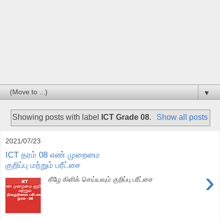
▼
Showing posts with label
ICT Grade 08
.
Show all posts
2021/07/23
ICT தரம் 08 எண் முறைமை
குறிப்பு மற்றும் பரீட்சை
›
கீழே கிளிக் செய்யவும் குறிப்பு பரீட்சை