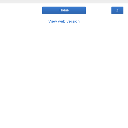
›
Home
View web version